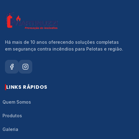
Há mais de 10 anos oferecendo soluções completas
em segurança contra incêndios para Pelotas e região.
LINKS RÁPIDOS
Quem Somos
Produtos
RESPOSTA RÁPIDA
Atendimento rápido via
Galeria
WhatsApp