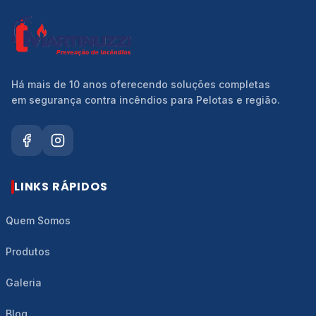
Há mais de 10 anos oferecendo soluções completas
em segurança contra incêndios para Pelotas e região.
LINKS RÁPIDOS
Quem Somos
Produtos
Galeria
Blog