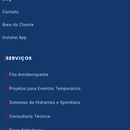
Contato
Área do Cliente
Instalar App
SERVIÇOS
Fita Antiderrapante
Projetos para Eventos Temporários
Sistemas de Hidrantes e Sprinklers
Consultoria Técnica