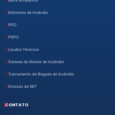
Barra Antipânico
Extintores de Incêndio
PPCI
PSPCI
Laudos Técnicos
Sistema de Alarme de Incêndio
Treinamento de Brigada de Incêndio
Emissão de ART
CONTATO