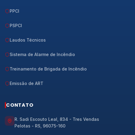
PPCI
PSPCI
Laudos Técnicos
Sistema de Alarme de Incêndio
Treinamento de Brigada de Incêndio
Emissão de ART
CONTATO
R. Sadi Escouto Leal, 834 - Tres Vendas
Pelotas
-
RS
,
96075-160