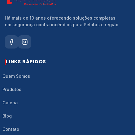
Há mais de 10 anos oferecendo soluções completas
em segurança contra incêndios para Pelotas e região.
LINKS RÁPIDOS
Quem Somos
Produtos
Galeria
Blog
Contato