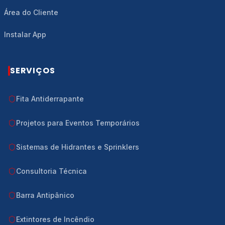
Área do Cliente
Instalar App
SERVIÇOS
Fita Antiderrapante
Projetos para Eventos Temporários
Sistemas de Hidrantes e Sprinklers
Consultoria Técnica
Barra Antipânico
Extintores de Incêndio