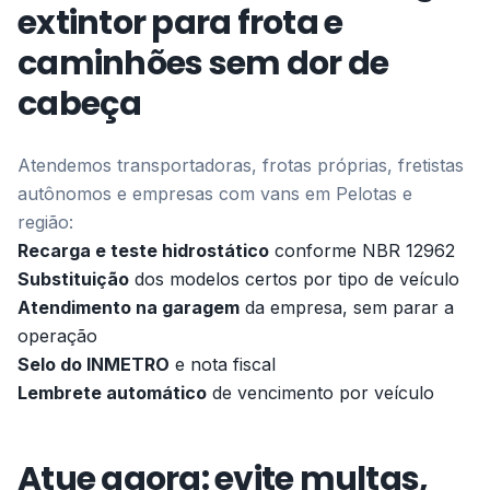
extintor para frota e
caminhões sem dor de
cabeça
Atendemos transportadoras, frotas próprias, fretistas
autônomos e empresas com vans em Pelotas e
região:
Recarga e teste hidrostático
conforme NBR 12962
Substituição
dos modelos certos por tipo de veículo
Atendimento na garagem
da empresa, sem parar a
operação
Selo do INMETRO
e nota fiscal
Lembrete automático
de vencimento por veículo
Atue agora: evite multas,