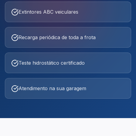
Extintores ABC veiculares
Recarga periódica de toda a frota
Teste hidrostático certificado
Atendimento na sua garagem