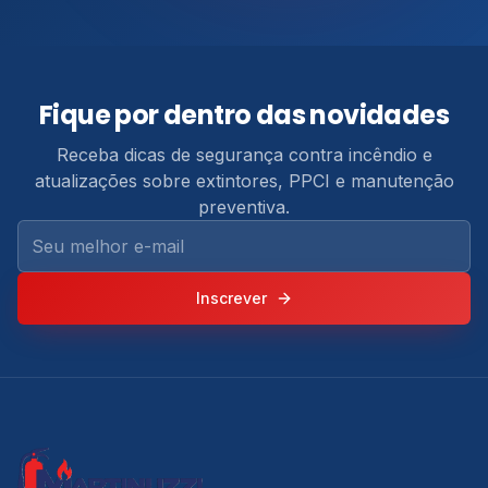
Informações de contato, serviços e áreas atendidas pe
Fique por dentro das novidades
Receba dicas de segurança contra incêndio e
atualizações sobre extintores, PPCI e manutenção
preventiva.
Seu melhor e-mail
Inscrever