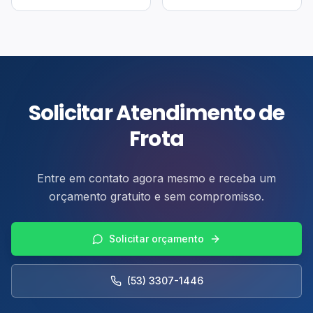
Solicitar Atendimento de
Frota
Entre em contato agora mesmo e receba um
orçamento gratuito e sem compromisso.
Solicitar orçamento
(53) 3307-1446