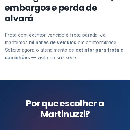
embargos e perda de
alvará
Frota com extintor vencido é frota parada. Já
mantemos
milhares de veículos
em conformidade.
Solicite agora o atendimento de
extintor para frota e
caminhões
— visita na sua sede.
Por que escolher a
Martinuzzi?