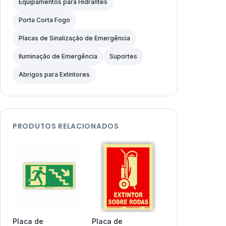
Equipamentos para Hidrantes
Porta Corta Fogo
Placas de Sinalização de Emergência
Iluminação de Emergência
Suportes
Abrigos para Extintores
PRODUTOS RELACIONADOS
Placa de
Placa de