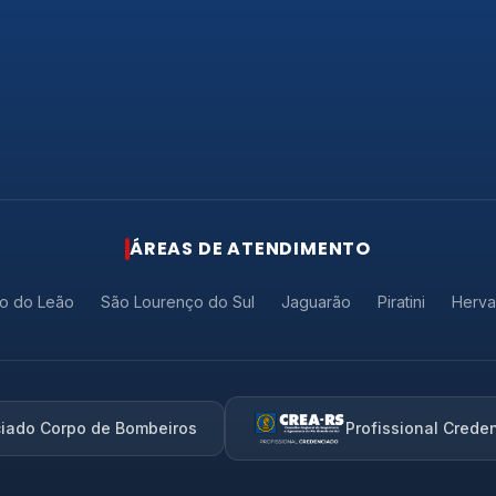
ÁREAS DE ATENDIMENTO
o do Leão
São Lourenço do Sul
Jaguarão
Piratini
Herva
iado Corpo de Bombeiros
Profissional Crede