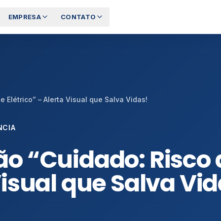
EMPRESA
CONTATO
 Elétrico” – Alerta Visual que Salva Vidas!
NCIA
ção “Cuidado: Risco
Visual que Salva Vid