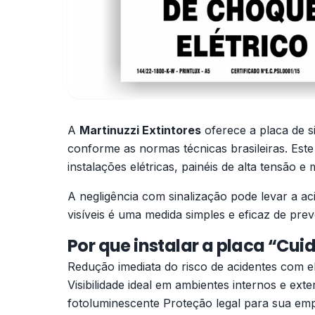
A
Martinuzzi Extintores
oferece a placa de s
conforme as normas técnicas brasileiras. Este
instalações elétricas, painéis de alta tensão e
A negligência com sinalização pode levar a aci
visíveis é uma medida simples e eficaz de pre
Por que instalar a placa “Cui
Redução imediata do risco de acidentes com 
Visibilidade ideal em ambientes internos e ext
fotoluminescente Proteção legal para sua em