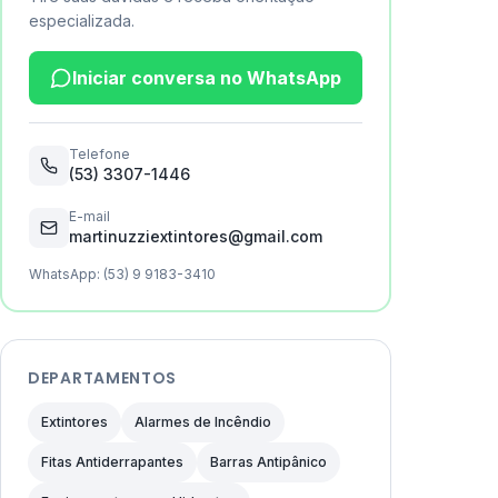
especializada.
Iniciar conversa no WhatsApp
Telefone
(53) 3307-1446
E-mail
martinuzziextintores@gmail.com
WhatsApp:
(53) 9 9183-3410
DEPARTAMENTOS
Extintores
Alarmes de Incêndio
Fitas Antiderrapantes
Barras Antipânico